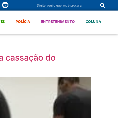
TES
POLÍCIA
ENTRETENIMENTO
COLUNA
 a cassação do