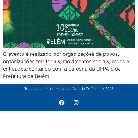
O evento é realizado por organizações de povos,
organizações territoriais, movimentos sociais, redes e
entidades, contando com a parceria da UFPA e da
Prefeitura de Belém
Todos os direitos reservados Blog do Zé Dudu @ 2025