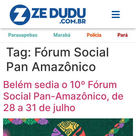
Parauapebas
Marabá
Polícia
Pará
Tag:
Fórum Social
Pan Amazônico
Belém sedia o 10º Fórum
Social Pan-Amazônico, de
28 a 31 de julho