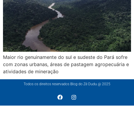
Maior rio genuinamente do sul e sudeste do Pará sofre
com zonas urbanas, áreas de pastagem agropecuária e
atividades de mineração
Todos os direitos reservados Blog do Zé Dudu @ 2025