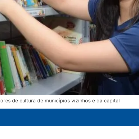
res de cultura de municípios vizinhos e da capital