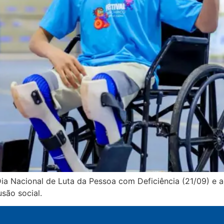
ia Nacional de Luta da Pessoa com Deficiência (21/09) e a
usão social.