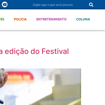
TES
POLÍCIA
ENTRETENIMENTO
COLUNA
 edição do Festival