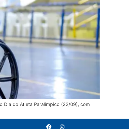
o Dia do Atleta Paralímpico (22/09), com