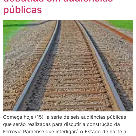
públicas
Começa hoje (15) a série de seis audiências públicas
que serão realizadas para discutir a construção da
Ferrovia Paraense que interligará o Estado de norte a