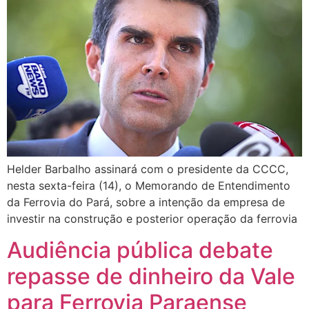
Helder Barbalho assinará com o presidente da CCCC,
nesta sexta-feira (14), o Memorando de Entendimento
da Ferrovia do Pará, sobre a intenção da empresa de
investir na construção e posterior operação da ferrovia
Audiência pública debate
repasse de dinheiro da Vale
para Ferrovia Paraense