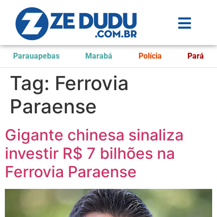
Parauapebas
Marabá
Polícia
Pará
Tag:
Ferrovia
Paraense
Gigante chinesa sinaliza
investir R$ 7 bilhões na
Ferrovia Paraense