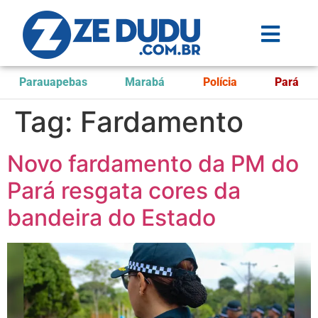
Parauapebas
Marabá
Polícia
Pará
Tag:
Fardamento
Novo fardamento da PM do
Pará resgata cores da
bandeira do Estado