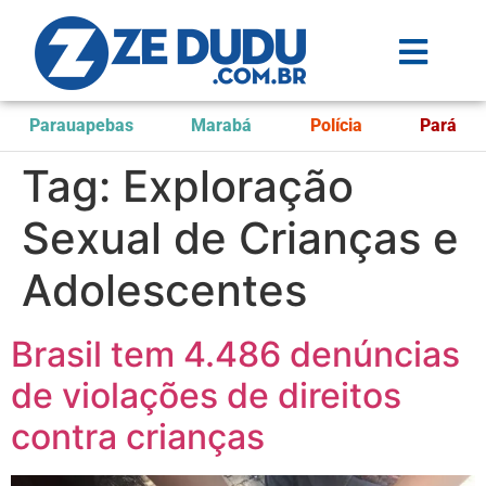
Parauapebas
Marabá
Polícia
Pará
Tag:
Exploração
Sexual de Crianças e
Adolescentes
Brasil tem 4.486 denúncias
de violações de direitos
contra crianças