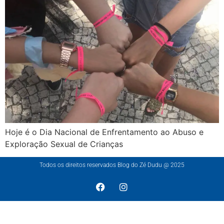
Hoje é o Dia Nacional de Enfrentamento ao Abuso e
Exploração Sexual de Crianças
Todos os direitos reservados Blog do Zé Dudu @ 2025