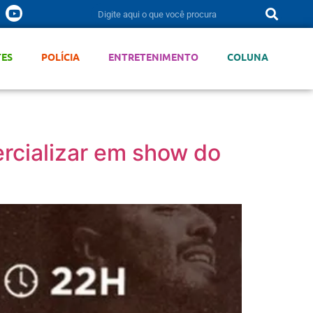
TES
POLÍCIA
ENTRETENIMENTO
COLUNA
rcializar em show do