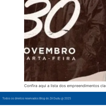
Confira aqui a lista dos empreendimentos cla
Todos os direitos reservados Blog do Zé Dudu @ 2025