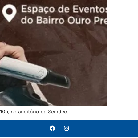
 10h, no auditório da Semdec.