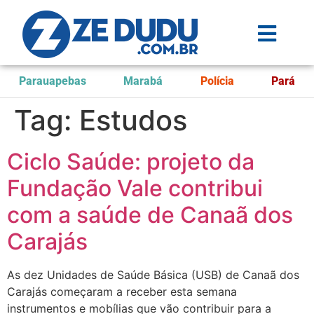
Parauapebas
Marabá
Polícia
Pará
Tag:
Estudos
Ciclo Saúde: projeto da
Fundação Vale contribui
com a saúde de Canaã dos
Carajás
As dez Unidades de Saúde Básica (USB) de Canaã dos
Carajás começaram a receber esta semana
instrumentos e mobílias que vão contribuir para a