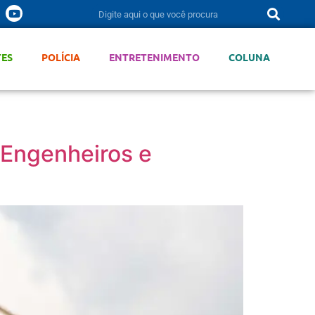
TES
POLÍCIA
ENTRETENIMENTO
COLUNA
 Engenheiros e