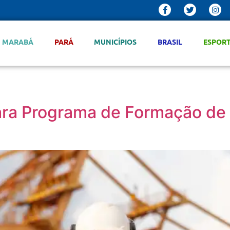
MARABÁ
PARÁ
MUNICÍPIOS
BRASIL
ESPOR
para Programa de Formação de