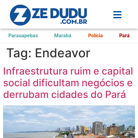
Parauapebas
Marabá
Polícia
Pará
Tag:
Endeavor
Infraestrutura ruim e capital
social dificultam negócios e
derrubam cidades do Pará