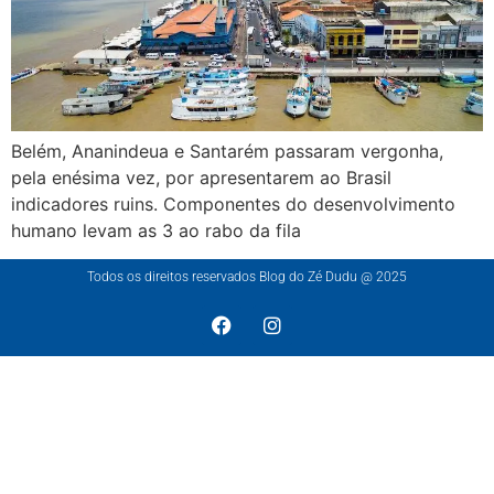
Belém, Ananindeua e Santarém passaram vergonha,
pela enésima vez, por apresentarem ao Brasil
indicadores ruins. Componentes do desenvolvimento
humano levam as 3 ao rabo da fila
Todos os direitos reservados Blog do Zé Dudu @ 2025