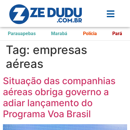
Parauapebas
Marabá
Polícia
Pará
Tag:
empresas
aéreas
Situação das companhias
aéreas obriga governo a
adiar lançamento do
Programa Voa Brasil