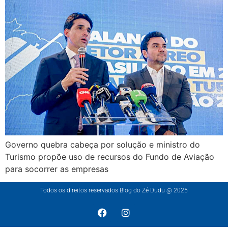
Governo quebra cabeça por solução e ministro do
Turismo propõe uso de recursos do Fundo de Aviação
para socorrer as empresas
Todos os direitos reservados Blog do Zé Dudu @ 2025