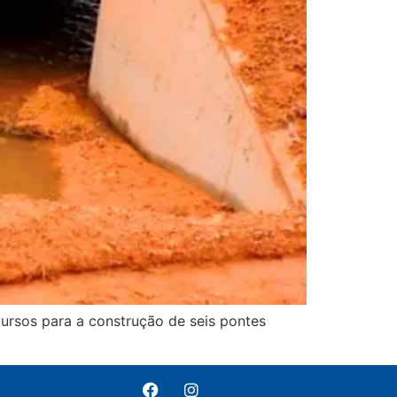
ursos para a construção de seis pontes