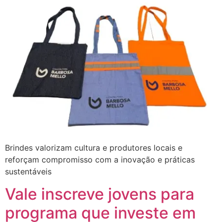
Brindes valorizam cultura e produtores locais e
reforçam compromisso com a inovação e práticas
sustentáveis
Vale inscreve jovens para
programa que investe em