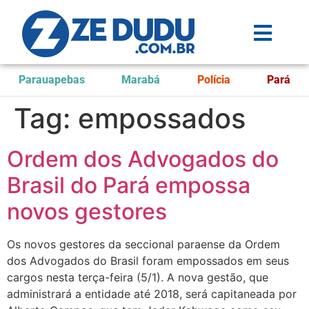
Parauapebas
Marabá
Polícia
Pará
Tag:
empossados
Ordem dos Advogados do
Brasil do Pará empossa
novos gestores
Os novos gestores da seccional paraense da Ordem
dos Advogados do Brasil foram empossados em seus
cargos nesta terça-feira (5/1). A nova gestão, que
administrará a entidade até 2018, será capitaneada por