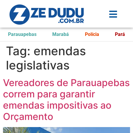
Parauapebas
Marabá
Polícia
Pará
Tag:
emendas
legislativas
Vereadores de Parauapebas
correm para garantir
emendas impositivas ao
Orçamento