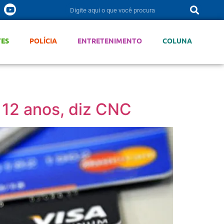
TES
POLÍCIA
ENTRETENIMENTO
COLUNA
 12 anos, diz CNC