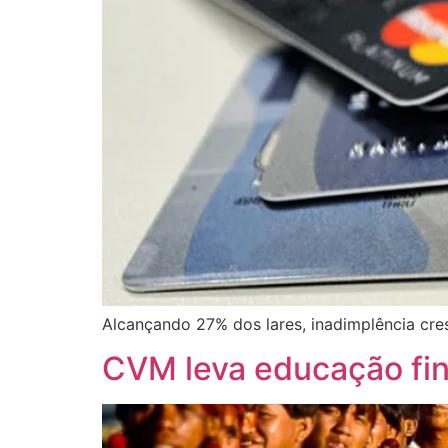
Alcançando 27% dos lares, inadimplência cres
CVM leva educação fin