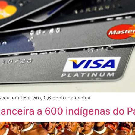
ceu, em fevereiro, 0,6 ponto percentual
anceira a 600 indígenas do P