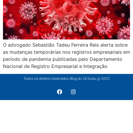
O advogado Sebastião Tadeu Ferreira Reis alerta sobre
as mudanças temporárias nos registros empresariais em
período de pandemia publicadas pelo Departamento
Nacional de Registro Empresarial e Integração
Todos os direitos reservados Blog do Zé Dudu @ 2025