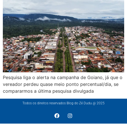
Pesquisa liga o alerta na campanha de Goiano, já que o
vereador perdeu quase meio ponto percentual/dia, se
compararmos a última pesquisa divulgada
Todos os direitos reservados Blog do Zé Dudu @ 2025