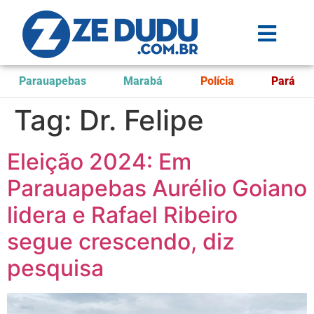
Parauapebas
Marabá
Polícia
Pará
Tag:
Dr. Felipe
Eleição 2024: Em
Parauapebas Aurélio Goiano
lidera e Rafael Ribeiro
segue crescendo, diz
pesquisa