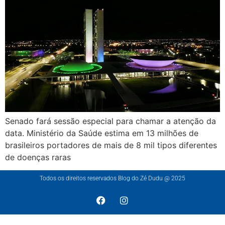
Senado fará sessão especial para chamar a atenção da
data. Ministério da Saúde estima em 13 milhões de
brasileiros portadores de mais de 8 mil tipos diferentes
de doenças raras
Todos os direitos reservados Blog do Zé Dudu @ 2025