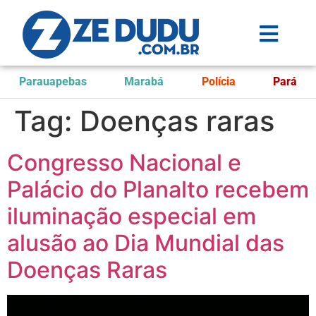
Parauapebas
Marabá
Polícia
Pará
Tag:
Doenças raras
Congresso Nacional e
Palácio do Planalto recebem
iluminação especial em
alusão ao Dia Mundial das
Doenças Raras