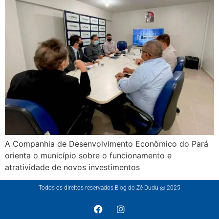
A Companhia de Desenvolvimento Econômico do Pará
orienta o município sobre o funcionamento e
atratividade de novos investimentos
Todos os direitos reservados Blog do Zé Dudu @ 2025