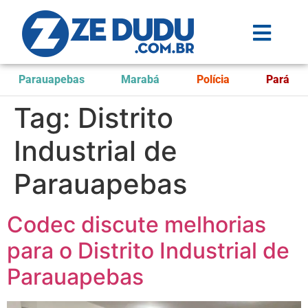
Parauapebas
Marabá
Polícia
Pará
Tag:
Distrito
Industrial de
Parauapebas
Codec discute melhorias
para o Distrito Industrial de
Parauapebas