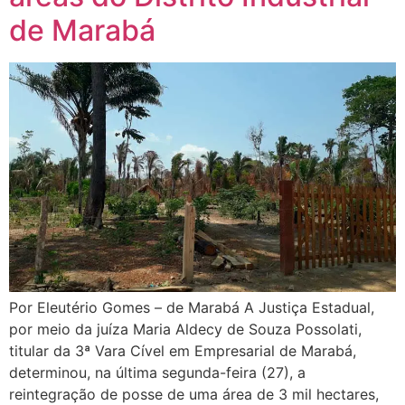
de Marabá
Por Eleutério Gomes – de Marabá A Justiça Estadual,
por meio da juíza Maria Aldecy de Souza Possolati,
titular da 3ª Vara Cível em Empresarial de Marabá,
determinou, na última segunda-feira (27), a
reintegração de posse de uma área de 3 mil hectares,