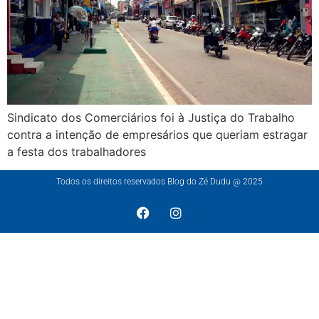
Sindicato dos Comerciários foi à Justiça do Trabalho
contra a intenção de empresários que queriam estragar
a festa dos trabalhadores
Todos os direitos reservados Blog do Zé Dudu @ 2025