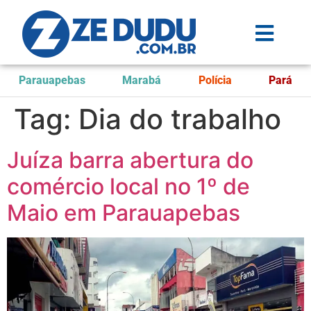
Parauapebas
Marabá
Polícia
Pará
Tag:
Dia do trabalho
Juíza barra abertura do
comércio local no 1º de
Maio em Parauapebas