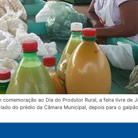
 comemoração ao Dia do Produtor Rural, a feira livre de Ja
o lado do prédio da Câmara Municipal, depois para o galpão