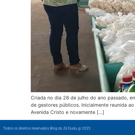
Criada no dia 28 de julho do ano passado, em
de gestores públicos. Inicialmente reunida a
Avenida Cristo e novamente […]
Todos os direitos reservados Blog do Zé Dudu @ 2025