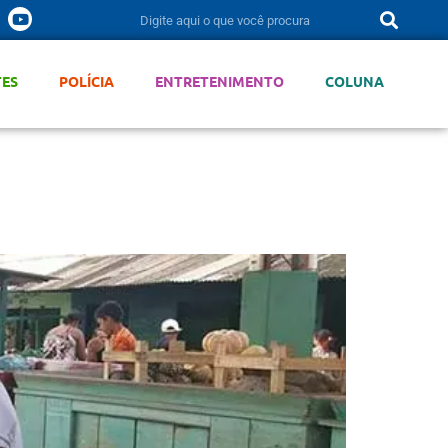
TES
POLÍCIA
ENTRETENIMENTO
COLUNA