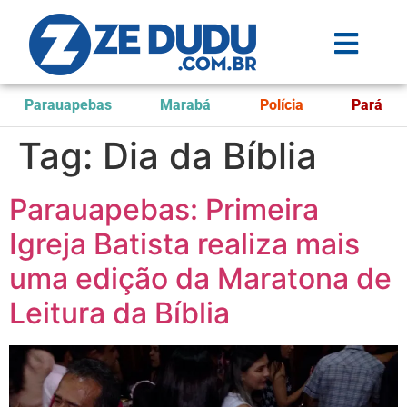
Parauapebas
Marabá
Polícia
Pará
Tag:
Dia da Bíblia
Parauapebas: Primeira
Igreja Batista realiza mais
uma edição da Maratona de
Leitura da Bíblia