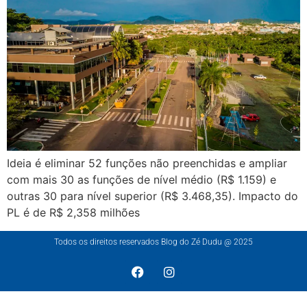
Ideia é eliminar 52 funções não preenchidas e ampliar
com mais 30 as funções de nível médio (R$ 1.159) e
outras 30 para nível superior (R$ 3.468,35). Impacto do
PL é de R$ 2,358 milhões
Todos os direitos reservados Blog do Zé Dudu @ 2025