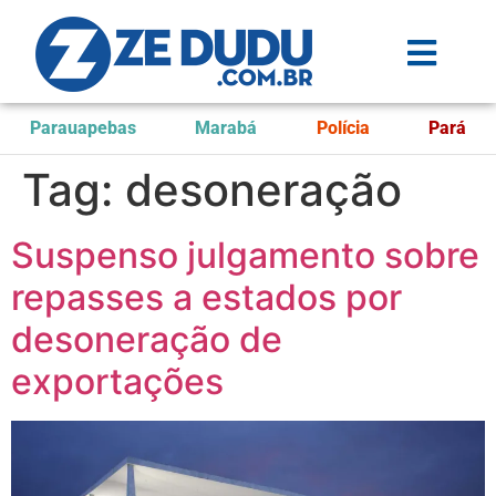
Parauapebas
Marabá
Polícia
Pará
Tag:
desoneração
Suspenso julgamento sobre
repasses a estados por
desoneração de
exportações