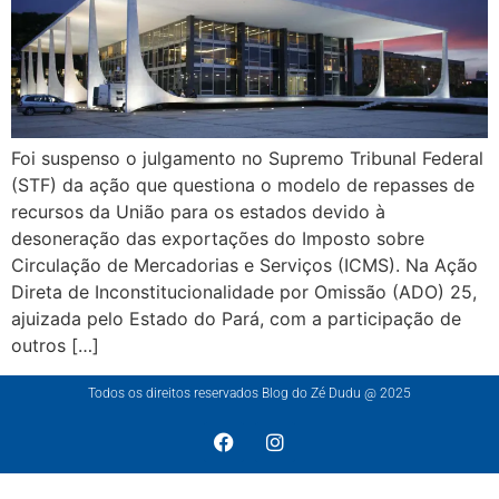
Foi suspenso o julgamento no Supremo Tribunal Federal
(STF) da ação que questiona o modelo de repasses de
recursos da União para os estados devido à
desoneração das exportações do Imposto sobre
Circulação de Mercadorias e Serviços (ICMS). Na Ação
Direta de Inconstitucionalidade por Omissão (ADO) 25,
ajuizada pelo Estado do Pará, com a participação de
outros […]
Todos os direitos reservados Blog do Zé Dudu @ 2025