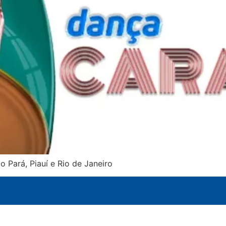
 Pará, Piauí e Rio de Janeiro