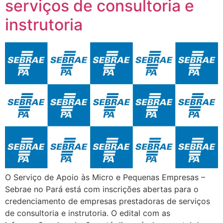
serviços de consultoria e
instrutoria
O Serviço de Apoio às Micro e Pequenas Empresas –
Sebrae no Pará está com inscrições abertas para o
credenciamento de empresas prestadoras de serviços
de consultoria e instrutoria. O edital com as