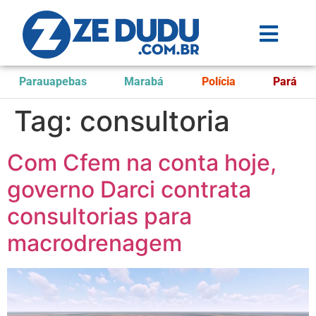
Parauapebas
Marabá
Polícia
Pará
Tag:
consultoria
Com Cfem na conta hoje,
governo Darci contrata
consultorias para
macrodrenagem