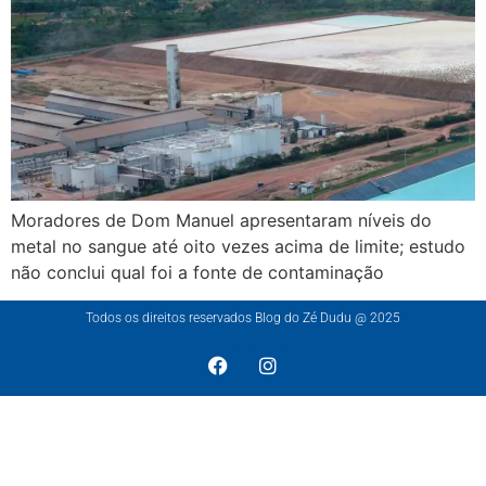
Moradores de Dom Manuel apresentaram níveis do
metal no sangue até oito vezes acima de limite; estudo
não conclui qual foi a fonte de contaminação
Todos os direitos reservados Blog do Zé Dudu @ 2025