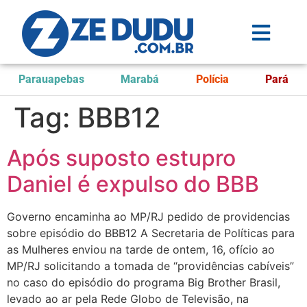
Parauapebas
Marabá
Polícia
Pará
Tag:
BBB12
Após suposto estupro
Daniel é expulso do BBB
Governo encaminha ao MP/RJ pedido de providencias
sobre episódio do BBB12 A Secretaria de Políticas para
as Mulheres enviou na tarde de ontem, 16, ofício ao
MP/RJ solicitando a tomada de “providências cabíveis”
no caso do episódio do programa Big Brother Brasil,
levado ao ar pela Rede Globo de Televisão, na