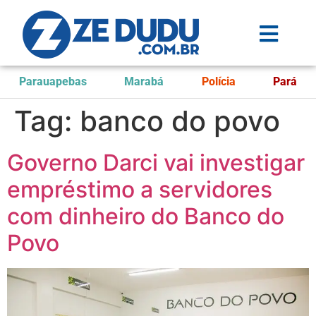
Parauapebas
Marabá
Polícia
Pará
Tag:
banco do povo
Governo Darci vai investigar
empréstimo a servidores
com dinheiro do Banco do
Povo