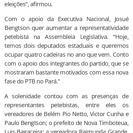
eleições”, afirmou.
Com o apoio da Executiva Nacional, Josué
Bengtson quer aumentar a representatividade
petebista na Assembleia Legislativa. “Hoje,
temos dois deputados estaduais e queremos
ocupar quatro cadeiras no ano que vem. Conto
com o apoio dos integrantes do partido, que se
mostraram bastante motivados com essa nova
fase do PTB no Pará.”
A solenidade contou com as presenças de
representantes petebistas, entre eles os
vereadores de Belém Pio Netto, Victor Cunha e
Paulo Bengtson; o prefeito de Nova Timboteua,
Luis Bagaceira; a vereadora Raimunda Grande,