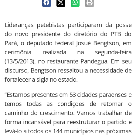
Lideranças petebistas participaram da posse
do novo presidente do diretório do PTB do
Pará, o deputado federal Josué Bengtson, em
cerimônia realizada na segunda-feira
(13/5/2013), no restaurante Pandegua. Em seu
discurso, Bengtson ressaltou a necessidade de
fortalecer a sigla no estado.
“Estamos presentes em 53 cidades paraenses e
temos todas as condições de retomar o
caminho do crescimento. Vamos trabalhar de
forma incansável para reestruturar o partido e
levá-lo a todos os 144 municípios nas próximas