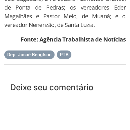
de Ponta de Pedras; os vereadores Eder
Magalhães e Pastor Melo, de Muaná; e o
vereador Nenenzão, de Santa Luzia.
Fonte: Agência Trabalhista de Notícias
Dep. Josué Bengtson
,
PTB
Deixe seu comentário