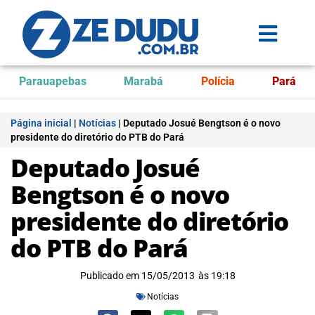
Parauapebas
Marabá
Polícia
Pará
Página inicial
|
Notícias
|
Deputado Josué Bengtson é o novo
presidente do diretório do PTB do Pará
Deputado Josué
Bengtson é o novo
presidente do diretório
do PTB do Pará
Publicado em
15/05/2013
às
19:18
Notícias