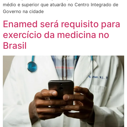
médio e superior que atuarão no Centro Integrado de
Governo na cidade
Enamed será requisito para
exercício da medicina no
Brasil