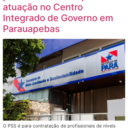
atuação no Centro
Integrado de Governo em
Parauapebas
O PSS é para contratação de profissionais de níveis