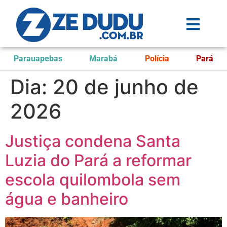
Parauapebas
Marabá
Polícia
Pará
Dia:
20 de junho de
2026
Justiça condena Santa
Luzia do Pará a reformar
escola quilombola sem
água e banheiro