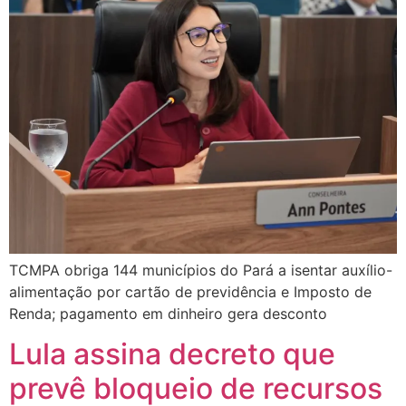
TCMPA obriga 144 municípios do Pará a isentar auxílio-
alimentação por cartão de previdência e Imposto de
Renda; pagamento em dinheiro gera desconto
Lula assina decreto que
prevê bloqueio de recursos