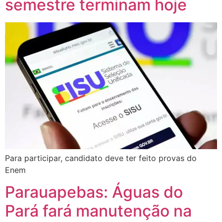
semestre terminam hoje
Para participar, candidato deve ter feito provas do
Enem
Parauapebas: Águas do
Pará fará manutenção na