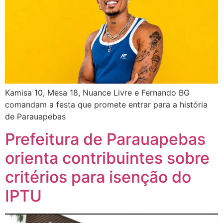
Kamisa 10, Mesa 18, Nuance Livre e Fernando BG
comandam a festa que promete entrar para a história
de Parauapebas
Prefeitura de Parauapebas
orienta contribuintes sobre
critérios para isenção do
IPTU