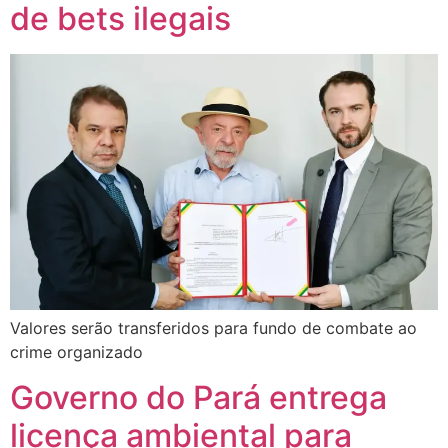
de bets ilegais
Valores serão transferidos para fundo de combate ao
crime organizado
Governo do Pará entrega
licença ambiental para