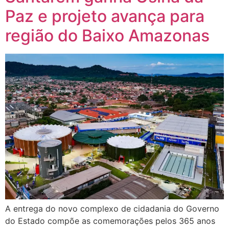
Paz e projeto avança para
região do Baixo Amazonas
A entrega do novo complexo de cidadania do Governo
do Estado compõe as comemorações pelos 365 anos