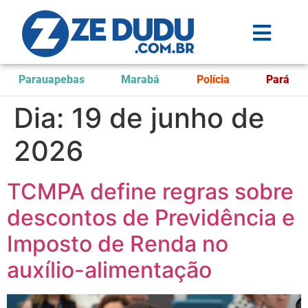
Parauapebas
Marabá
Polícia
Pará
Dia:
19 de junho de
2026
TCMPA define regras sobre
descontos de Previdência e
Imposto de Renda no
auxílio-alimentação