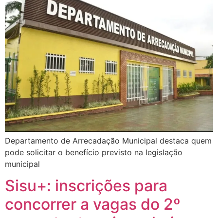
Departamento de Arrecadação Municipal destaca quem
pode solicitar o benefício previsto na legislação
municipal
Sisu+: inscrições para
concorrer a vagas do 2º