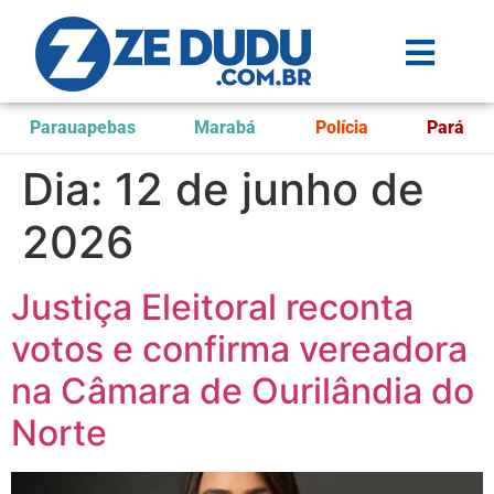
Parauapebas
Marabá
Polícia
Pará
Dia:
12 de junho de
2026
Justiça Eleitoral reconta
votos e confirma vereadora
na Câmara de Ourilândia do
Norte