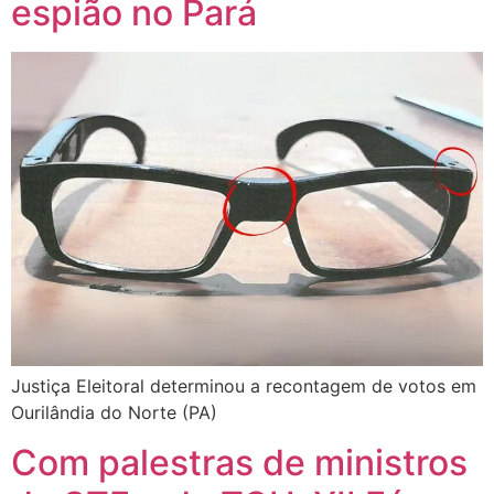
espião no Pará
Justiça Eleitoral determinou a recontagem de votos em
Ourilândia do Norte (PA)
Com palestras de ministros