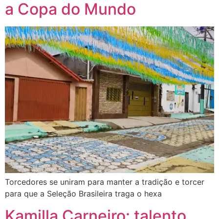
a Copa do Mundo
Torcedores se uniram para manter a tradição e torcer
para que a Seleção Brasileira traga o hexa
Kamilla Carneiro: talento