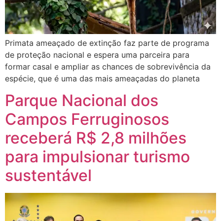
Primata ameaçado de extinção faz parte de programa
de proteção nacional e espera uma parceira para
formar casal e ampliar as chances de sobrevivência da
espécie, que é uma das mais ameaçadas do planeta
Parque Nacional dos
Campos Ferruginosos
receberá R$ 2,8 milhões
para impulsionar turismo
sustentável