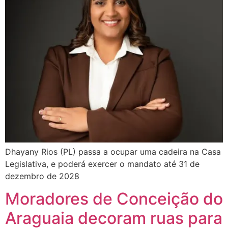
Dhayany Rios (PL) passa a ocupar uma cadeira na Casa
Legislativa, e poderá exercer o mandato até 31 de
dezembro de 2028
Moradores de Conceição do
Araguaia decoram ruas para