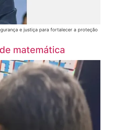
gurança e justiça para fortalecer a proteção
a de matemática