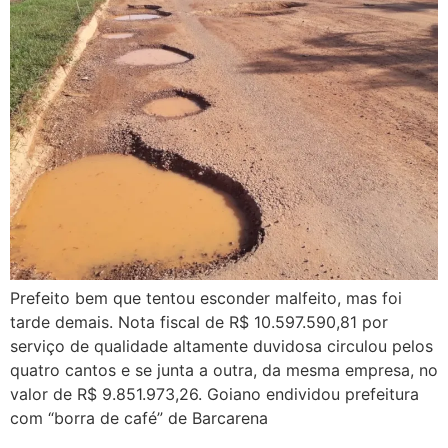
Prefeito bem que tentou esconder malfeito, mas foi
tarde demais. Nota fiscal de R$ 10.597.590,81 por
serviço de qualidade altamente duvidosa circulou pelos
quatro cantos e se junta a outra, da mesma empresa, no
valor de R$ 9.851.973,26. Goiano endividou prefeitura
com “borra de café” de Barcarena