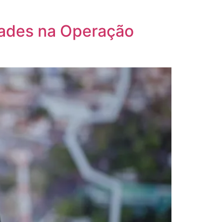
idades na Operação