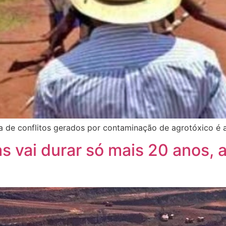
a de conflitos gerados por contaminação de agrotóxico é 
s vai durar só mais 20 anos, 