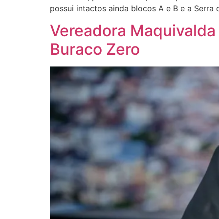
possui intactos ainda blocos A e B e a Serra
Vereadora Maquivalda 
Buraco Zero