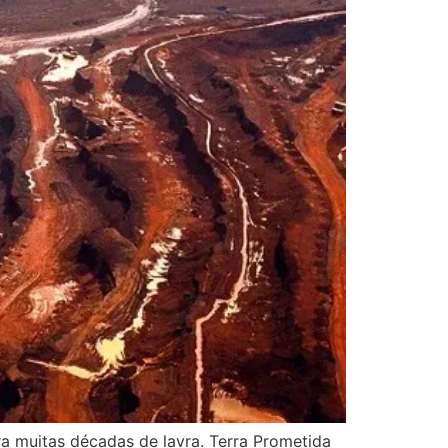
a muitas décadas de lavra. Terra Prometida