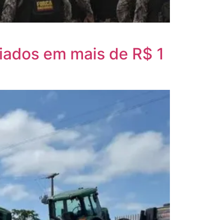
liados em mais de R$ 1