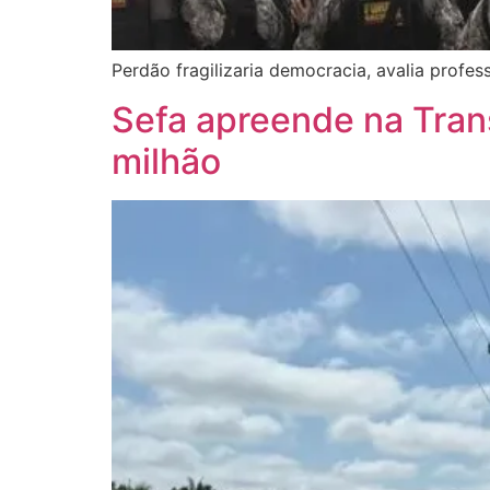
Perdão fragilizaria democracia, avalia profe
Sefa apreende na Tran
milhão