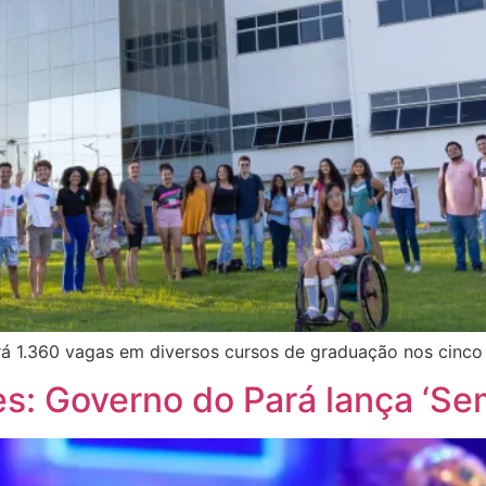
rá 1.360 vagas em diversos cursos de graduação nos cinco
es: Governo do Pará lança ‘S