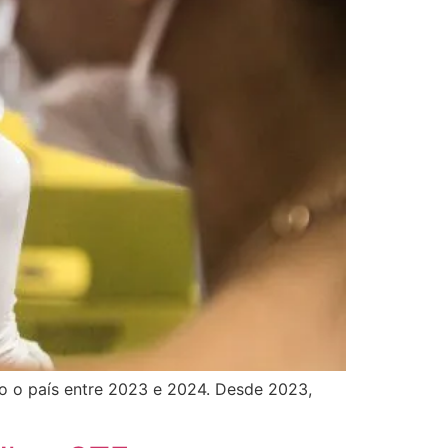
do o país entre 2023 e 2024. Desde 2023,