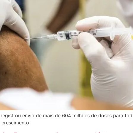
e registrou envio de mais de 604 milhões de doses para to
e crescimento