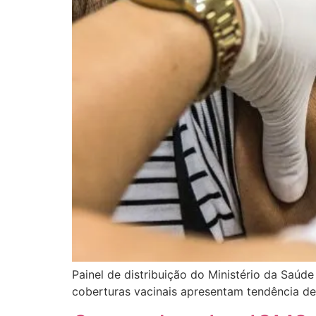
Painel de distribuição do Ministério da Saúd
coberturas vacinais apresentam tendência d