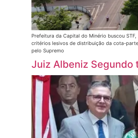
Prefeitura da Capital do Minério buscou STF
critérios lesivos de distribuição da cota-pa
pelo Supremo
Juiz Albeniz Segundo 