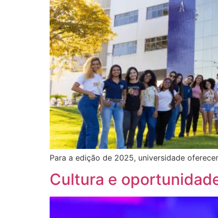
Para a edição de 2025, universidade oferece
Cultura e oportunidad