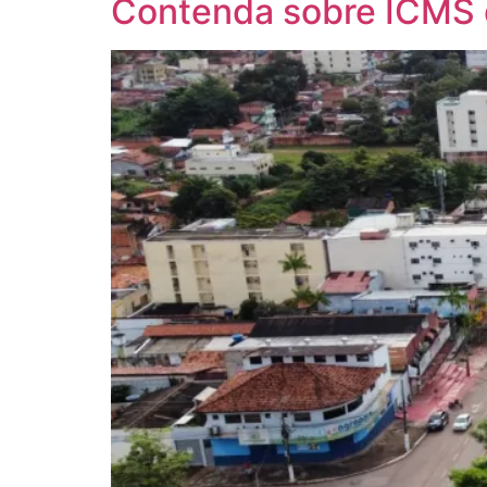
Contenda sobre ICMS 