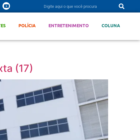
TES
POLÍCIA
ENTRETENIMENTO
COLUNA
ta (17)