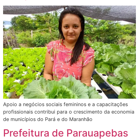
Apoio a negócios sociais femininos e a capacitações
profissionais contribui para o crescimento da economia
de municípios do Pará e do Maranhão
Prefeitura de Parauapebas