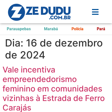
Parauapebas
Marabá
Polícia
Pará
Dia:
16 de dezembro
de 2024
Vale incentiva
empreendedorismo
feminino em comunidades
vizinhas à Estrada de Ferro
Carajás