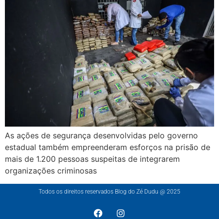
As ações de segurança desenvolvidas pelo governo
estadual também empreenderam esforços na prisão de
mais de 1.200 pessoas suspeitas de integrarem
organizações criminosas
Todos os direitos reservados Blog do Zé Dudu @ 2025