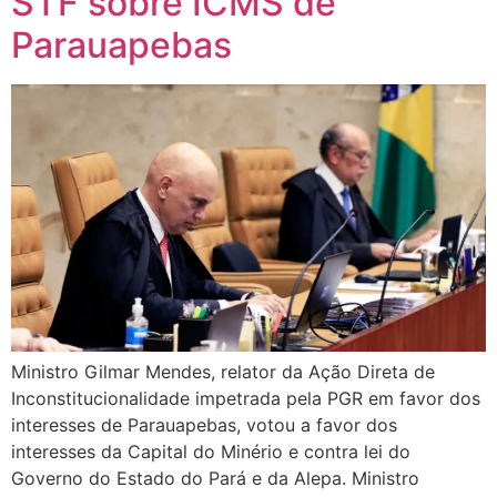
STF sobre ICMS de
Parauapebas
Ministro Gilmar Mendes, relator da Ação Direta de
Inconstitucionalidade impetrada pela PGR em favor dos
interesses de Parauapebas, votou a favor dos
interesses da Capital do Minério e contra lei do
Governo do Estado do Pará e da Alepa. Ministro