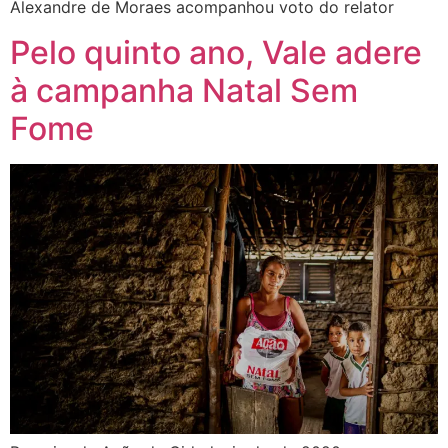
Alexandre de Moraes acompanhou voto do relator
Pelo quinto ano, Vale adere
à campanha Natal Sem
Fome