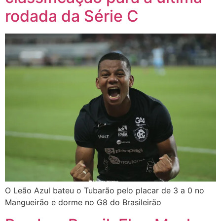
rodada da Série C
O Leão Azul bateu o Tubarão pelo placar de 3 a 0 no
Mangueirão e dorme no G8 do Brasileirão