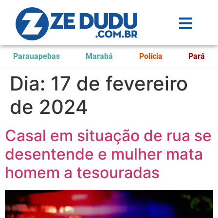
Parauapebas
Marabá
Polícia
Pará
Dia:
17 de fevereiro
de 2024
Casal em situação de rua se
desentende e mulher mata
homem a tesouradas