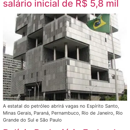
salário inicial de R$ 5,8 mil
A estatal do petróleo abrirá vagas no Espírito Santo,
Minas Gerais, Paraná, Pernambuco, Rio de Janeiro, Rio
Grande do Sul e São Paulo