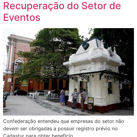
Recuperação do Setor de
Eventos
Confederação entendeu que empresas do setor não
devem ser obrigadas a possuir registro prévio no
Cadastur para obter benefício