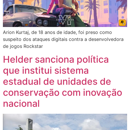
Arion Kurtaj, de 18 anos de idade, foi preso como
suspeito dos ataques digitais contra a desenvolvedora
de jogos Rockstar
Helder sanciona política
que institui sistema
estadual de unidades de
conservação com inovação
nacional