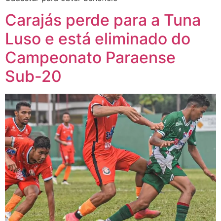
Carajás perde para a Tuna
Luso e está eliminado do
Campeonato Paraense
Sub-20