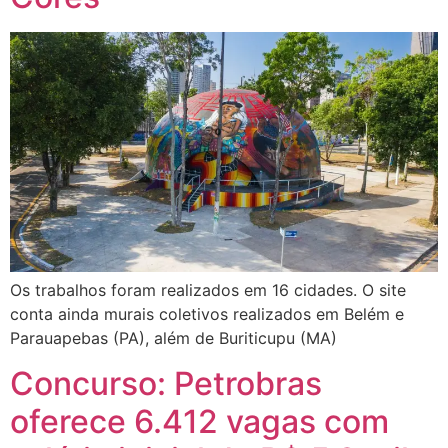
Os trabalhos foram realizados em 16 cidades. O site
conta ainda murais coletivos realizados em Belém e
Parauapebas (PA), além de Buriticupu (MA)
Concurso: Petrobras
oferece 6.412 vagas com