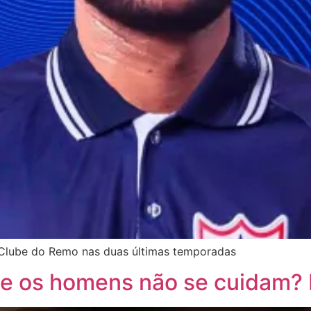
o Clube do Remo nas duas últimas temporadas
e os homens não se cuidam? 