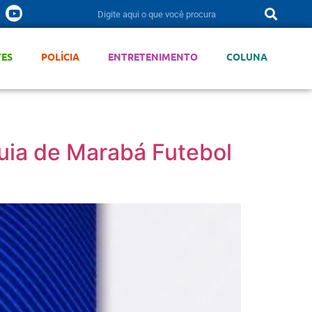
TES
POLÍCIA
ENTRETENIMENTO
COLUNA
guia de Marabá Futebol