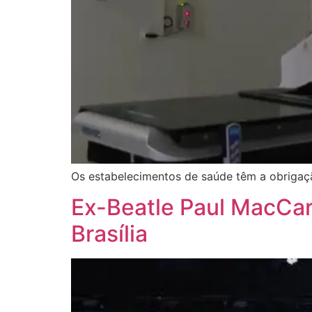
Os estabelecimentos de saúde têm a obrigaçã
Ex-Beatle Paul MacCa
Brasília