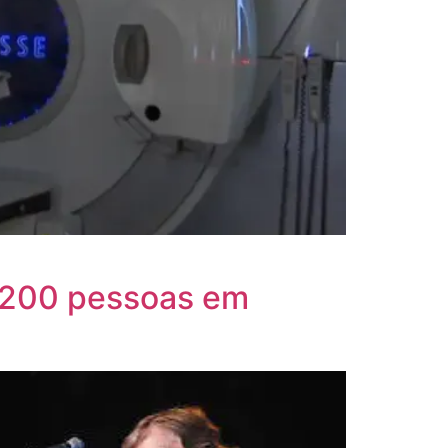
a 200 pessoas em