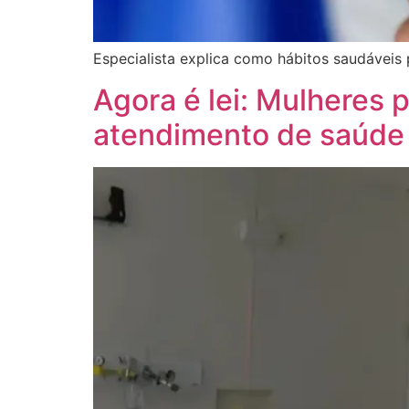
Especialista explica como hábitos saudáveis
Agora é lei: Mulheres 
atendimento de saúde