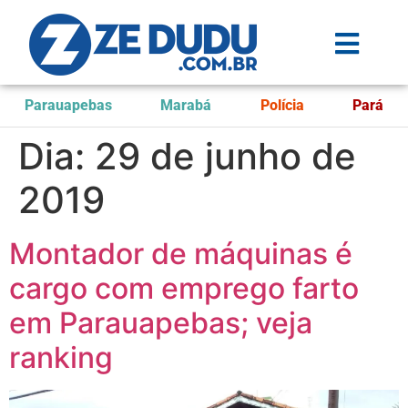
Parauapebas
Marabá
Polícia
Pará
Dia:
29 de junho de
2019
Montador de máquinas é
cargo com emprego farto
em Parauapebas; veja
ranking