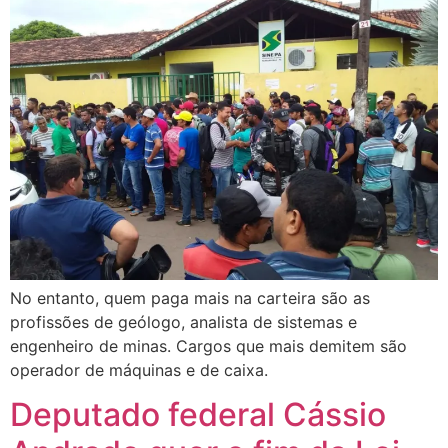
No entanto, quem paga mais na carteira são as
profissões de geólogo, analista de sistemas e
engenheiro de minas. Cargos que mais demitem são
operador de máquinas e de caixa.
Deputado federal Cássio