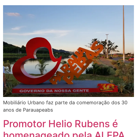
Mobiliário Urbano faz parte da comemoração dos 30
anos de Parauapeabs
Promotor Helio Rubens é
homenageado pela ALEPA