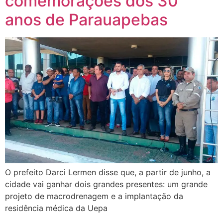
comemorações dos 30
anos de Parauapebas
O prefeito Darci Lermen disse que, a partir de junho, a
cidade vai ganhar dois grandes presentes: um grande
projeto de macrodrenagem e a implantação da
residência médica da Uepa