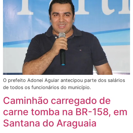
O prefeito Adonei Aguiar antecipou parte dos salários
de todos os funcionários do município.
Caminhão carregado de
carne tomba na BR-158, em
Santana do Araguaia