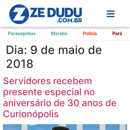
Parauapebas
Marabá
Polícia
Pará
Dia:
9 de maio de
2018
Servidores recebem
presente especial no
aniversário de 30 anos de
Curionópolis